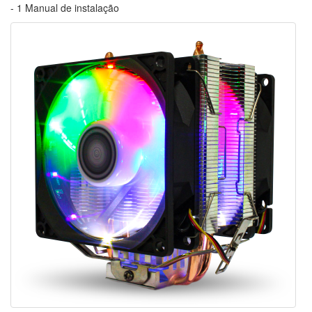
- 1 Manual de instalação